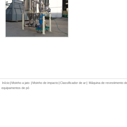
Início
|
Moinho a jato
|
Moinho de impacto
|
Classificador de ar
|
Máquina de revestimento d
equipamentos de pó