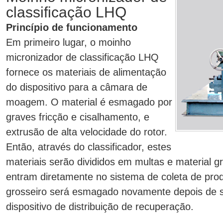
classificação LHQ
Princípio de funcionamento
Em primeiro lugar, o moinho
micronizador de classificação LHQ
fornece os materiais de alimentação
do dispositivo para a câmara de
moagem. O material é esmagado por
graves fricção e cisalhamento, e
extrusão de alta velocidade do rotor.
Então, através do classificador, estes
materiais serão divididos em multas e material g
entram diretamente no sistema de coleta de pro
grosseiro será esmagado novamente depois de s
dispositivo de distribuição de recuperação.