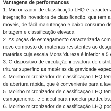
Vantagens de performances
1. Micronizador de classificação LHQ é caracter
integração inovadora de classificação, que tem
móveis, de fácil manutenção e baixo consumo de 
britagem e classificação elevada.
2. As peças de esmagamento caracterizada com um
novo composto de materiais resistentes ao desg
matérias cuja escala Mons 'dureza é inferior a 5 é
3. O dispositivo de circulação inovadora de distr
triturar superfino as matérias da gravidade espe
4. Moinho micronizador de classificação LHQ tem
de abertura rápida, que é conveniente para a la
5. Moinho micronizador de classificação LHQ tem 
esmagamento, e é ideal para modelar partículas
6. Moinho micronizador de classificação LHQ pod