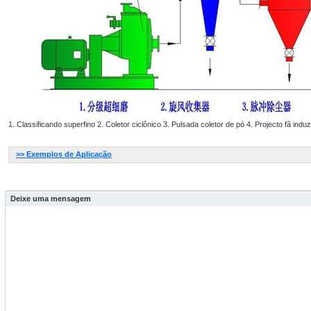
1. Classificando superfino 2. Coletor ciclônico 3. Pulsada coletor de pó 4. Projecto fã induz
>> Exemplos de Aplicação
Deixe uma mensagem