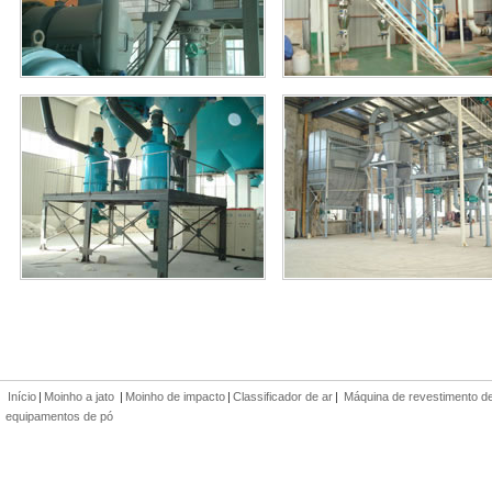
Início
|
Moinho a jato
|
Moinho de impacto
|
Classificador de ar
|
Máquina de revestimento d
equipamentos de pó