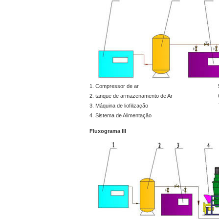
1. Compressor de ar
2. tanque de armazenamento de Ar
3. Máquina de liofilização
4. Sistema de Alimentação
Fluxograma III