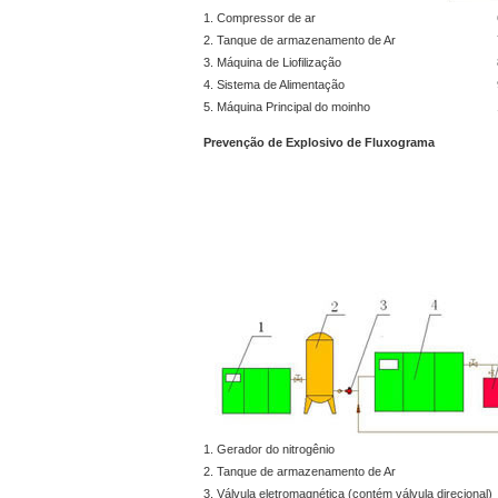
1. Compressor de ar
2. Tanque de armazenamento de Ar
3. Máquina de Liofilização
4. Sistema de Alimentação
5. Máquina Principal do moinho
Prevenção de Explosivo de Fluxograma
1. Gerador do nitrogênio
2. Tanque de armazenamento de Ar
3. Válvula eletromagnética (contém válvula direcional)