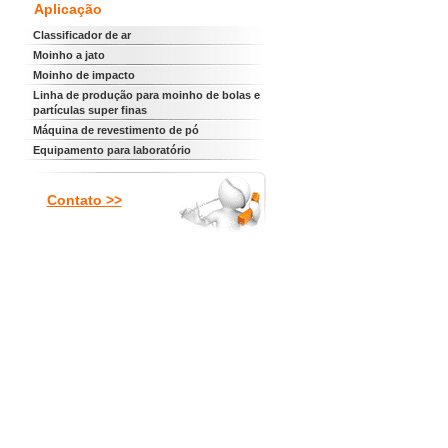
Aplicação
Classificador de ar
Moinho a jato
Moinho de impacto
Linha de produção para moinho de bolas e
partículas super finas
Máquina de revestimento de pó
Equipamento para laboratório
Contato >>