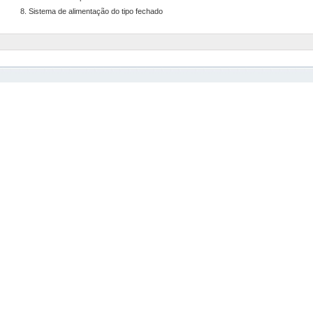
8. Sistema de alimentação do tipo fechado