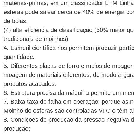
matérias-primas, em um classificador LHM Linh
esferas pode salvar cerca de 40% de energia 
de bolas.
(4) alta eficiência de classificação (50% maior q
tradicionais de moinhos)
4. Esmeril científica nos permitem produzir part
quantidade.
5. Diferentes placas de forro e meios de moagem
moagem de materiais diferentes, de modo a gara
produtos acabados.
6. Estrutura precisa da máquina permite um men
7. Baixa taxa de falha em operação: porque as 
Moinho de esferas são controladas VFC e têm a
8. Condições de produção da pressão negativa
produção;