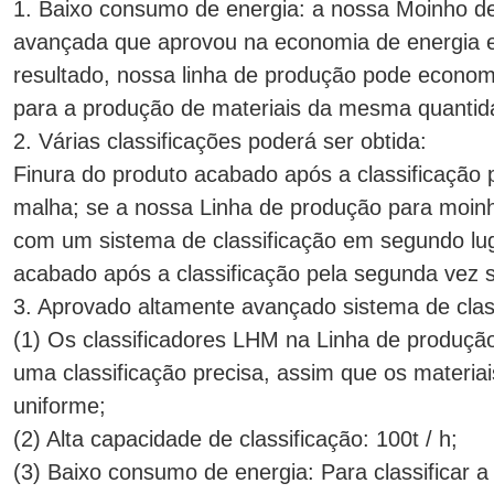
1. Baixo consumo de energia: a nossa Moinho de
avançada que aprovou na economia de energia e 
resultado, nossa linha de produção pode econo
para a produção de materiais da mesma quantid
2. Várias classificações poderá ser obtida:
Finura do produto acabado após a classificação 
malha; se a nossa Linha de produção para moinh
com um sistema de classificação em segundo luga
acabado após a classificação pela segunda vez 
3. Aprovado altamente avançado sistema de class
(1) Os classificadores LHM na Linha de produçã
uma classificação precisa, assim que os materiai
uniforme;
(2) Alta capacidade de classificação: 100t / h;
(3) Baixo consumo de energia: Para classificar