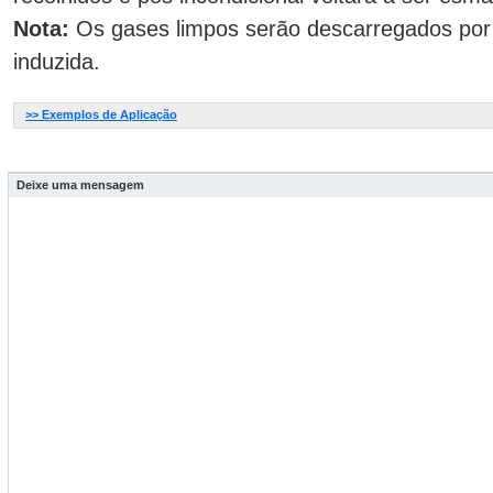
Nota:
Os gases limpos serão descarregados por 
induzida.
>> Exemplos de Aplicação
Deixe uma mensagem