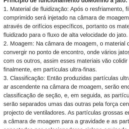
Princípio de funcionamento doMoinho a jato:
1. Material de fluidização: Após o resfriamento, 
comprimido será injetado na câmara de moagem
através de orifícios específicos, portanto os mat
fluidizado para o fluxo de alta velocidade do jato.
2. Moagem: Na câmara de moagem, o material de l
convergir no ponto de encontro, onde vários jato
com os outros, assim esses materiais vão colidir
finalmente, em partículas ultra-finas.
3. Classificação: Então produzidas partículas ultr
ar ascendente na câmara de moagem, serão enc
classificação de seção, e, em seguida, as partícu
serão separados umas das outras pela força cent
projecto de ventiladores. As partículas grossas 
a câmara de moagem para a gravidade e as partíc