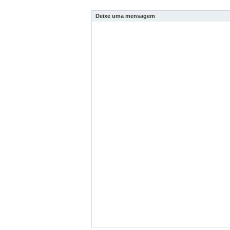
Deixe uma mensagem