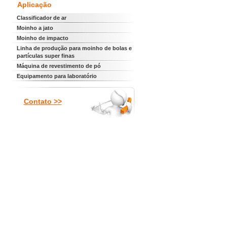
Aplicação
Classificador de ar
Moinho a jato
Moinho de impacto
Linha de produção para moinho de bolas e
partículas super finas
Máquina de revestimento de pó
Equipamento para laboratório
Contato >>