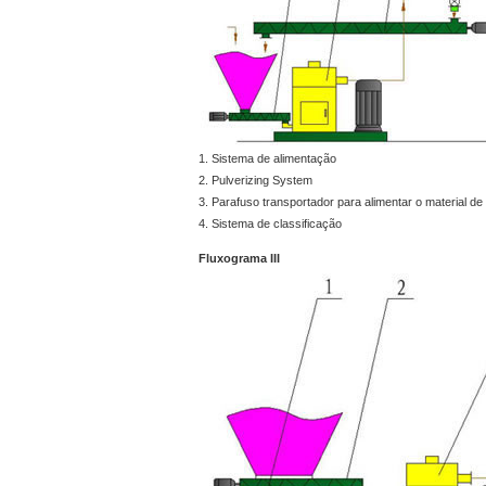
1. Sistema de alimentação
2. Pulverizing System
3. Parafuso transportador para alimentar o material de 
4. Sistema de classificação
Fluxograma III