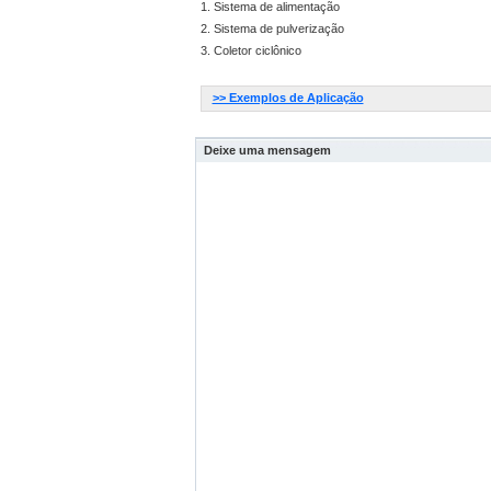
1. Sistema de alimentação
2. Sistema de pulverização
3. Coletor ciclônico
>> Exemplos de Aplicação
Deixe uma mensagem