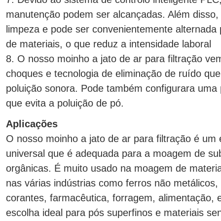
manutenção podem ser alcançadas. Além disso, o
limpeza e pode ser convenientemente alternada
de materiais, o que reduz a intensidade laboral
8. O nosso moinho a jato de ar para filtração v
choques e tecnologia de eliminação de ruído que
poluição sonora. Pode também configurara uma
que evita a poluição de pó.
Aplicações
O nosso moinho a jato de ar para filtração é 
universal que é adequada para a moagem de sub
orgânicas. É muito usado na moagem de materiai
nas várias indústrias como ferros não metálicos, 
corantes, farmacêutica, forragem, alimentação, 
escolha ideal para pós superfinos e materiais se