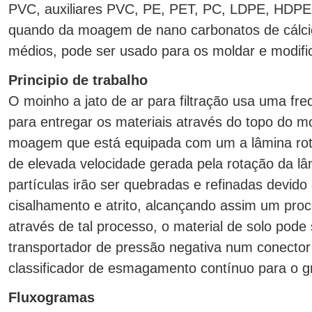
PVC, auxiliares PVC, PE, PET, PC, LDPE, HDPE, 
quando da moagem de nano carbonatos de cálcio
médios, pode ser usado para os moldar e modific
Principio de trabalho
O moinho a jato de ar para filtração usa uma fre
para entregar os materiais através do topo do 
moagem que está equipada com um a lâmina roto
de elevada velocidade gerada pela rotação da lâ
partículas irão ser quebradas e refinadas devido
cisalhamento e atrito, alcançando assim um pro
através de tal processo, o material de solo pode
transportador de pressão negativa num conect
classificador de esmagamento contínuo para o gr
Fluxogramas