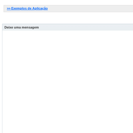
>> Exemplos de Aplicação
Deixe uma mensagem