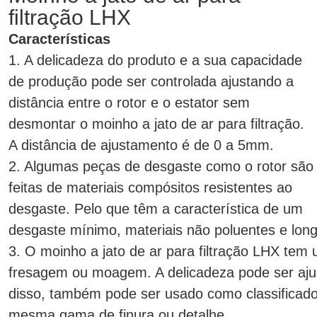
filtração LHX
Características
1. A delicadeza do produto e a sua capacidade
de produção pode ser controlada ajustando a
distância entre o rotor e o estator sem
desmontar o moinho a jato de ar para filtração.
A distância de ajustamento é de 0 a 5mm.
2. Algumas peças de desgaste como o rotor são
feitas de materiais compósitos resistentes ao
desgaste. Pelo que têm a característica de um
desgaste mínimo, materiais não poluentes e longa
3. O moinho a jato de ar para filtração LHX te
fresagem ou moagem. A delicadeza pode ser aj
disso, também pode ser usado como classificado
mesma gama de finura ou detalhe.