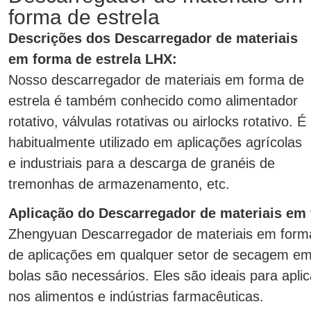
forma de estrela
Descrições dos Descarregador de materiais
em forma de estrela LHX:
Nosso descarregador de materiais em forma de
estrela é também conhecido como alimentador
rotativo, válvulas rotativas ou airlocks rotativo. É
habitualmente utilizado em aplicações agrícolas
e industriais para a descarga de granéis de
tremonhas de armazenamento, etc.
Aplicação do Descarregador de materiais em 
Zhengyuan Descarregador de materiais em form
de aplicações em qualquer setor de secagem em
bolas são necessários. Eles são ideais para apli
nos alimentos e indústrias farmacêuticas.