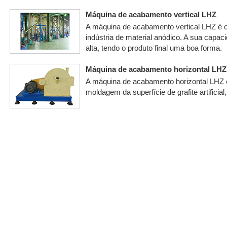
Máquina de acabamento vertical LHZ
A máquina de acabamento vertical LHZ é 
indústria de material anódico. A sua capac
alta, tendo o produto final uma boa forma.
Máquina de acabamento horizontal LHZ
A máquina de acabamento horizontal LHZ é
moldagem da superfície de grafite artificial,