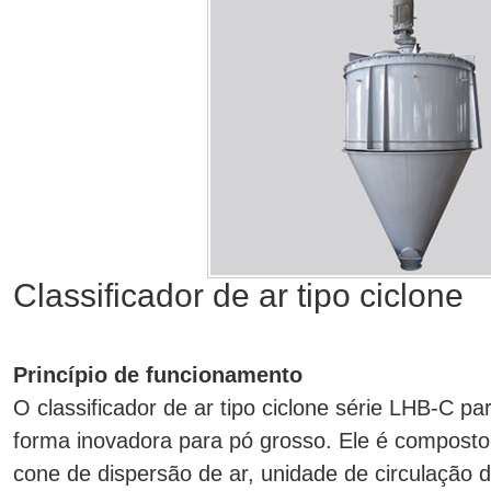
Classificador de ar tipo ciclone
Princípio de funcionamento
O classificador de ar tipo ciclone série LHB-C p
forma inovadora para pó grosso. Ele é composto p
cone de dispersão de ar, unidade de circulação d