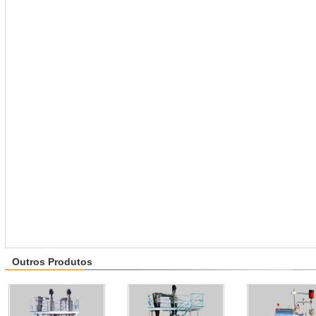
Outros Produtos