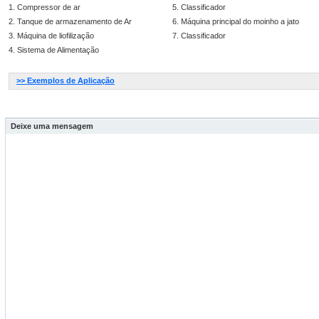
1. Compressor de ar
5. Classificador
2. Tanque de armazenamento de Ar
6. Máquina principal do moinho a jato
3. Máquina de liofilização
7. Classificador
4. Sistema de Alimentação
>> Exemplos de Aplicação
Deixe uma mensagem