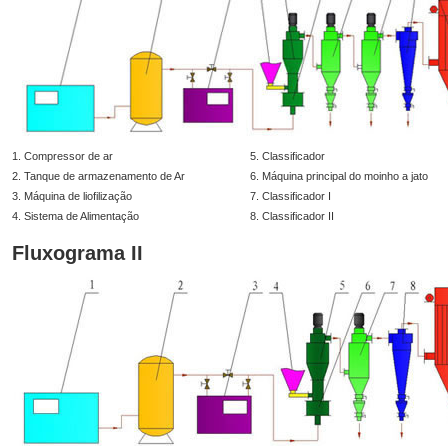
1. Compressor de ar
5. Classificador
2. Tanque de armazenamento de Ar
6. Máquina principal do moinho a jato
3. Máquina de liofilização
7. Classificador I
4. Sistema de Alimentação
8. Classificador II
Fluxograma II