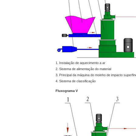
1. Instalação de aquecimento a ar
2. Sistema de alimentação do material
3. Principal da máquina do moinho de impacto superfin
4. Sistema de classificação
Fluxograma V