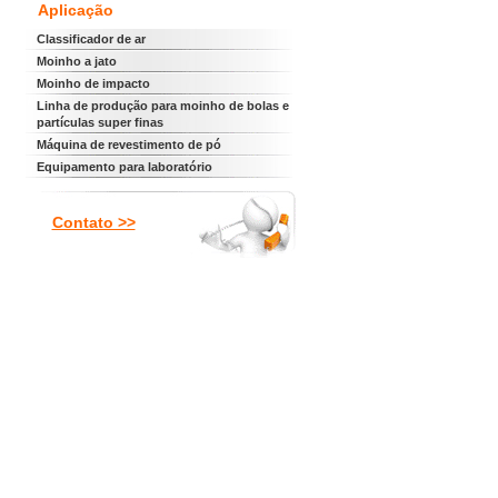
Aplicação
Classificador de ar
Moinho a jato
Moinho de impacto
Linha de produção para moinho de bolas e
partículas super finas
Máquina de revestimento de pó
Equipamento para laboratório
Contato >>