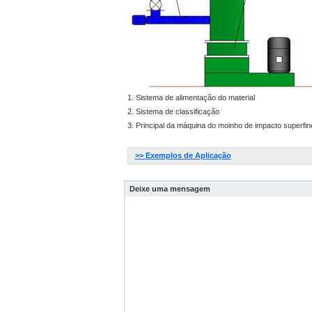
1. Sistema de alimentação do material
2. Sistema de classificação
3. Principal da máquina do moinho de impacto superfin
>> Exemplos de Aplicação
Deixe uma mensagem