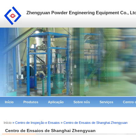
Zhengyuan Powder Engineering Equipment Co., Lt
Início
Produtos
Aplicação
Sobre nós
Serviços
Centro 
Início
» Centro de Inspeção e Ensaios » Centro de Ensaios de Shanghai Zhengyuan
Centro de Ensaios de Shanghai Zhengyuan