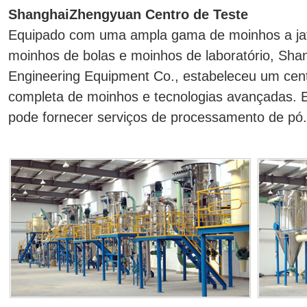
ShanghaiZhengyuan Centro de Teste
Equipado com uma ampla gama de moinhos a jat
moinhos de bolas e moinhos de laboratório, Sh
Engineering Equipment Co., estabeleceu um ce
completa de moinhos e tecnologias avançadas
pode fornecer serviços de processamento de pó.