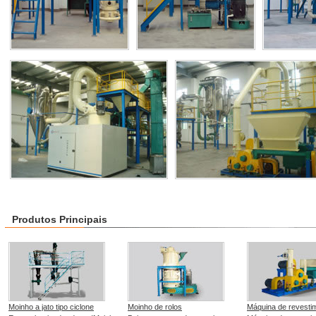
Produtos Principais
Moinho a jato tipo ciclone
Moinho de rolos
Máquina de revesti