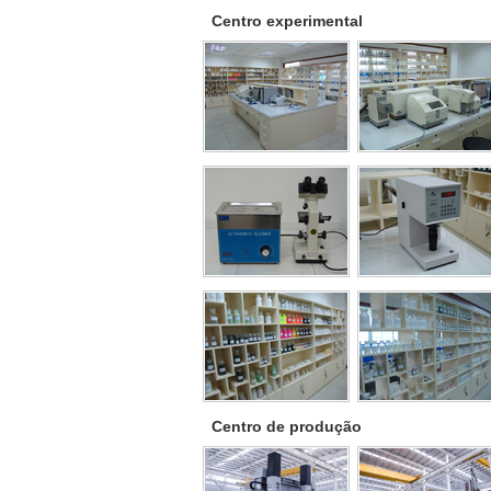
Centro experimental
Centro de produção