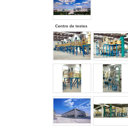
Centro de testes