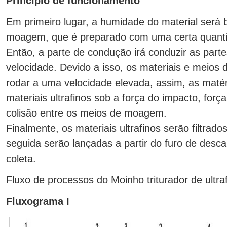
Princípio de funcionamento
Em primeiro lugar, a humidade do material ser
moagem, que é preparado com uma certa quant
Então, a parte de condução irá conduzir as parte
velocidade. Devido a isso, os materiais e mei
rodar a uma velocidade elevada, assim, as mat
materiais ultrafinos sob a força do impacto, forç
colisão entre os meios de moagem.
Finalmente, os materiais ultrafinos serão filtrado
seguida serão lançadas a partir do furo de desc
coleta.
Fluxo de processos do Moinho triturador de ultra
Fluxograma I