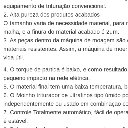
equipamento de trituração convencional.
2. Alta pureza dos produtos acabados
O tamanho varia de necessidade material, par
malha, e a finura do material acabado é 2μm.
3. As peças dentro da máquina de moagem são d
materiais resistentes. Assim, a máquina de moer
vida útil.
4. O torque de partida é baixo, e como resulta
pequeno impacto na rede elétrica.
5. O material final tem uma baixa temperatura, b
6. O Moinho triturador de ultrafinos tipo úmido 
independentemente ou usado em combinação co
7. Controle Totalmente automático, fácil de oper
é estável.