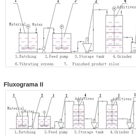
Fluxograma II