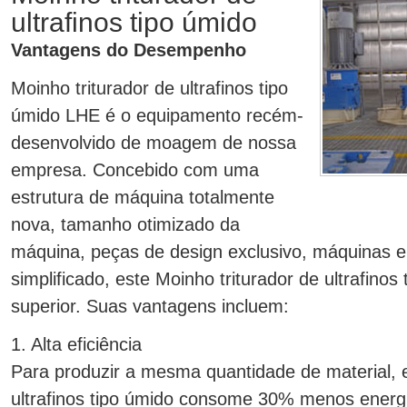
ultrafinos tipo úmido
Vantagens do Desempenho
Moinho triturador de ultrafinos tipo
úmido LHE é o equipamento recém-
desenvolvido de moagem de nossa
empresa. Concebido com uma
estrutura de máquina totalmente
nova, tamanho otimizado da
máquina, peças de design exclusivo, máquinas 
simplificado, este Moinho triturador de ultrafin
superior. Suas vantagens incluem:
1. Alta eficiência
Para produzir a mesma quantidade de material, e
ultrafinos tipo úmido consome 30% menos ener