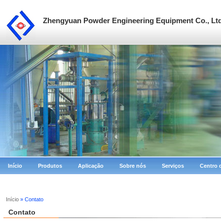
Zhengyuan Powder Engineering Equipment Co., Lt
Início
Produtos
Aplicação
Sobre nós
Serviços
Centro 
Início
» Contato
Contato