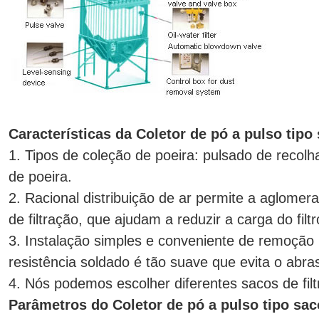
Características da Coletor de pó a pulso tipo
1. Tipos de coleção de poeira: pulsado de recol
de poeira.
2. Racional distribuição de ar permite a aglome
de filtração, que ajudam a reduzir a carga do filt
3. Instalação simples e conveniente de remoção
resistência soldado é tão suave que evita o abras
4. Nós podemos escolher diferentes sacos de filtr
Parâmetros do Coletor de pó a pulso tipo sac