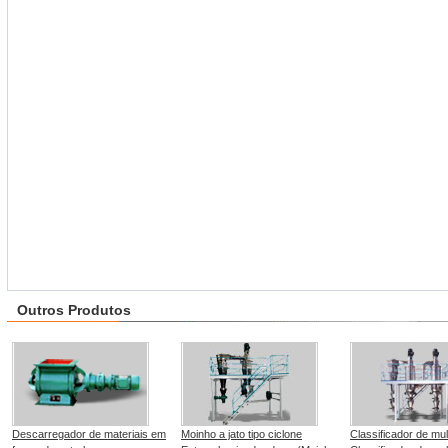
Outros Produtos
Descarregador de materiais em
Moinho a jato tipo ciclone
Classificador de mul