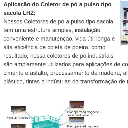
Aplicação do Coletor de pó a pulso tipo
sacola LHZ:
Nossos Coletores de pó a pulso tipo sacola
tem uma estrutura simples, instalação
conveniente e manutenção, vida útil longa e
alta eficiência de coleta de poeira, como
resultado, nossa coletores de pó industriais
são amplamente utilizados para aplicações de co
cimento e asfalto, processamento de madeira, ali
plástico, tintas e indústrias de transformação de 