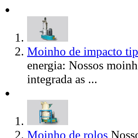
Moinho de impacto tip
energia: Nossos moinh
integrada as ...
Moinho de rolos
Nosso